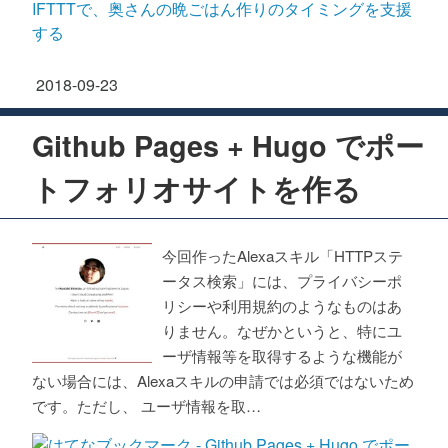
2018
-
09
-
23
Github Pages + Hugo でポー
トフォリオサイトを作る
今回作ったAlexaスキル「HTTPステ
ータス検索」には、プライバシーポ
リシーや利用規約のようなものはあ
りません。なぜかというと、特にユ
ーザ情報等を取得するような機能が
ない場合には、Alexaスキルの申請では必須ではないため
です。ただし、 ユーザ情報を取…