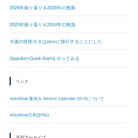
2024年振り返り＆2025年の抱負
2023年振り返り＆2024年の抱負
今後の技術ネタはzennに移行することにした
OpenAIのQuick Startをやってみる
リンク
Voiceflow 夏休み Advent Calender 2019について
Voiceflow日本語FAQ
月別アーカイブ