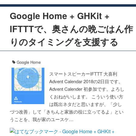
Google Home + GHKit +
IFTTTで、奥さんの晩ごはん作
りのタイミングを支援する
Google Home
スマートスピーカーIFTTT 大喜利
Advent Calendar 2018の2日目です。
Advent Calender 初参加です。よろし
くおねがいします。 こういう使い方
は既出ネタだと思いますが、「少し
づつ改善」して「きちんと家族の役に立ってるよ」とい
うことを、我が家のユースケ…