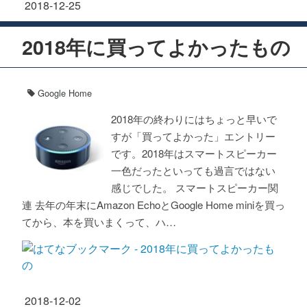
2018
-
12
-
25
2018年に買ってよかったもの
Google Home
2018年の終わりにはちょっと早いで
すが「買ってよかった」エントリー
です。2018年はスマートスピーカー
一色だったといっても過言ではない
感じでした。 スマートスピーカー関
連 去年の年末にAmazon EchoとGoogle Home miniを買っ
てから、本を買いまくって、ハ…
2018
-
12
-
02