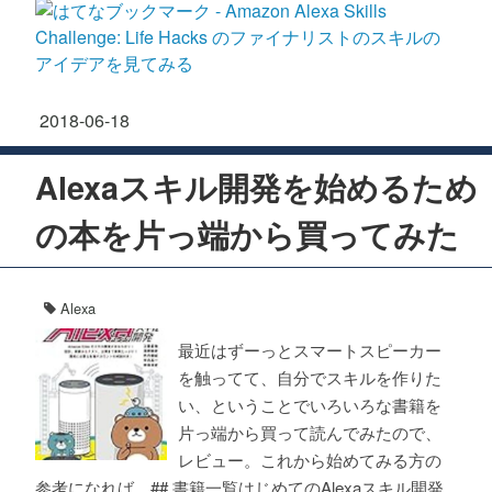
2018
-
06
-
18
Alexaスキル開発を始めるため
の本を片っ端から買ってみた
Alexa
最近はずーっとスマートスピーカー
を触ってて、自分でスキルを作りた
い、ということでいろいろな書籍を
片っ端から買って読んでみたので、
レビュー。これから始めてみる方の
参考になれば。## 書籍一覧はじめてのAlexaスキル開発