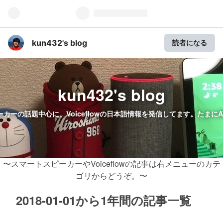
kun432's blog
読者になる
kun432's blog
ーカーの話題中心に、Voiceflowの日本語情報を発信してます。たまにAWS
〜スマートスピーカーやVoiceflowの記事は右メニューのカテ
ゴリからどうぞ。〜
2018-01-01から1年間の記事一覧