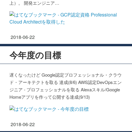
上）。 開発エンジニア…
2018
-
06
-
22
今年度の目標
遅くなったけど Google認定プロフェッショナル・クラウ
ド・アーキテクトを取る 達成(8/6) AWS認定DevOpsエン
ジニア - プロフェッショナルを取る Alexaスキル/Google
Homeアプリを作って公開する達成(9/13)
2018
-
06
-
22