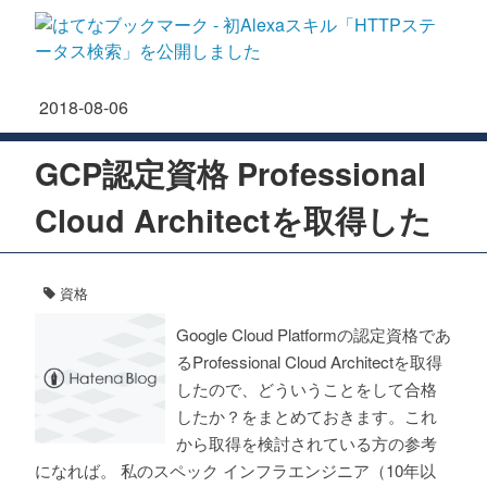
2018
-
08
-
06
GCP認定資格 Professional
Cloud Architectを取得した
資格
Google Cloud Platformの認定資格であ
るProfessional Cloud Architectを取得
したので、どういうことをして合格
したか？をまとめておきます。これ
から取得を検討されている方の参考
になれば。 私のスペック インフラエンジニア（10年以