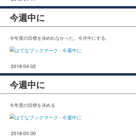
今週中に
今年度の目標を決めれなかった。今月中にする。
2018
-
04
-
02
今週中に
今年度の目標を決める
2018
-
03
-
30