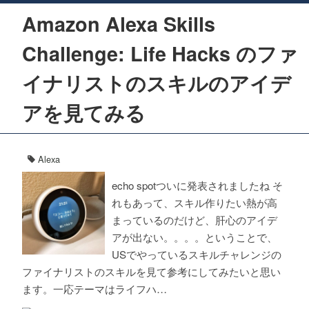
Amazon Alexa Skills
Challenge: Life Hacks のファ
イナリストのスキルのアイデ
アを見てみる
Alexa
echo spotついに発表されましたね そ
れもあって、スキル作りたい熱が高
まっているのだけど、肝心のアイデ
アが出ない。。。。ということで、
USでやっているスキルチャレンジの
ファイナリストのスキルを見て参考にしてみたいと思い
ます。一応テーマはライフハ…