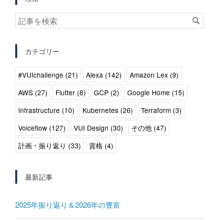
カテゴリー
#VUIchallenge (21)
Alexa (142)
Amazon Lex (9)
AWS (27)
Flutter (8)
GCP (2)
Google Home (15)
Infrastructure (10)
Kubernetes (26)
Terraform (3)
Voiceflow (127)
VUI Design (30)
その他 (47)
計画・振り返り (33)
資格 (4)
最新記事
2025年振り返り＆2026年の豊富