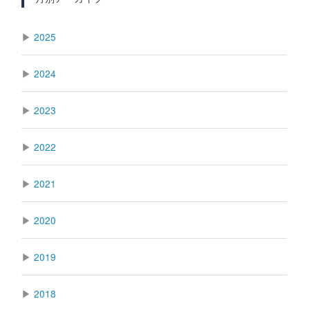
▶
2025
▶
2024
▶
2023
▶
2022
▶
2021
▶
2020
▶
2019
▶
2018